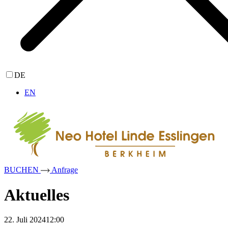
DE
EN
BUCHEN
Anfrage
Aktuelles
22. Juli 202412:00