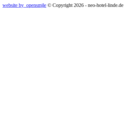
website by opensmjle
© Copyright 2026 - neo-hotel-linde.de