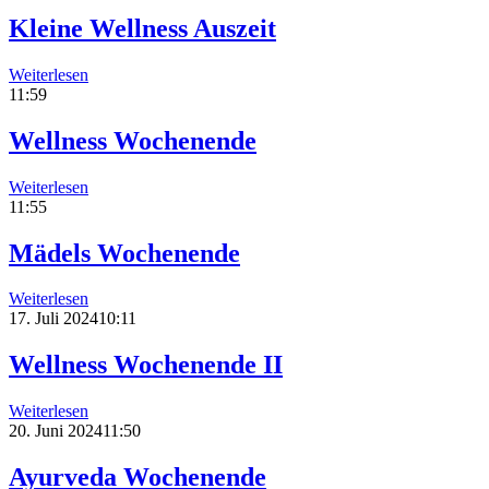
Kleine Wellness Auszeit
Weiterlesen
11:59
Wellness Wochenende
Weiterlesen
11:55
Mädels Wochenende
Weiterlesen
17. Juli 202410:11
Wellness Wochenende II
Weiterlesen
20. Juni 202411:50
Ayurveda Wochenende