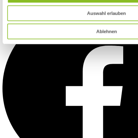
Auswahl erlauben
Ablehnen