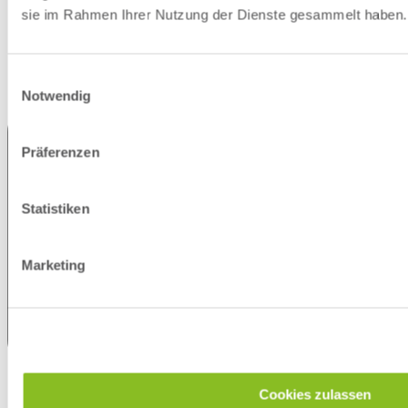
sie im Rahmen Ihrer Nutzung der Dienste gesammelt haben.
Einwilligungsauswahl
Notwendig
Präferenzen
Statistiken
Marketing
Cookies zulassen