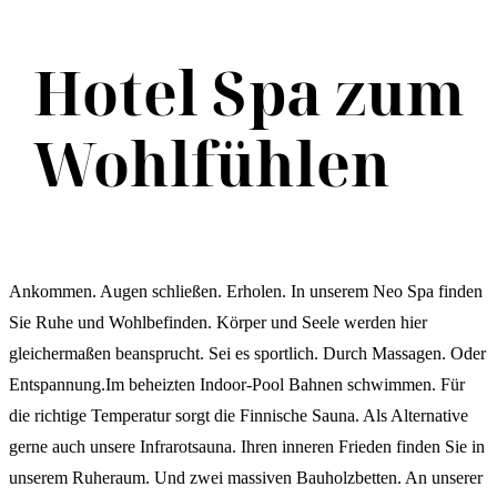
Hotel Spa zum
Wohlfühlen
Ankommen. Augen schließen. Erholen. In unserem Neo Spa finden
Sie Ruhe und Wohlbefinden. Körper und Seele werden hier
gleichermaßen beansprucht. Sei es sportlich. Durch Massagen. Oder
Entspannung.Im beheizten Indoor-Pool Bahnen schwimmen. Für
die richtige Temperatur sorgt die Finnische Sauna. Als Alternative
gerne auch unsere Infrarotsauna. Ihren inneren Frieden finden Sie in
unserem Ruheraum. Und zwei massiven Bauholzbetten. An unserer