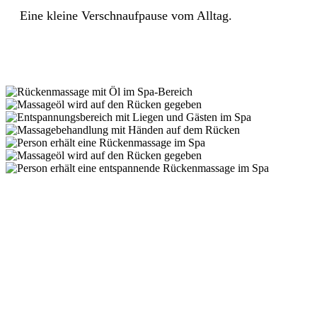
Eine kleine Verschnaufpause vom Alltag.