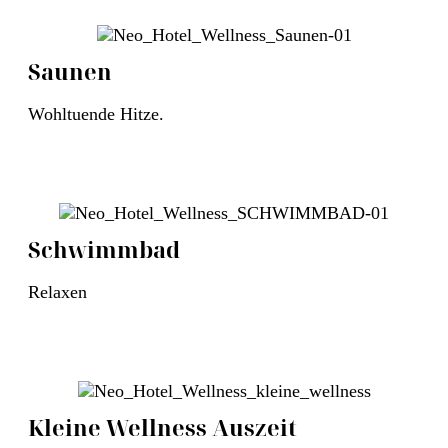
Saunen
Wohltuende Hitze.
Schwimmbad
Relaxen
Kleine Wellness Auszeit