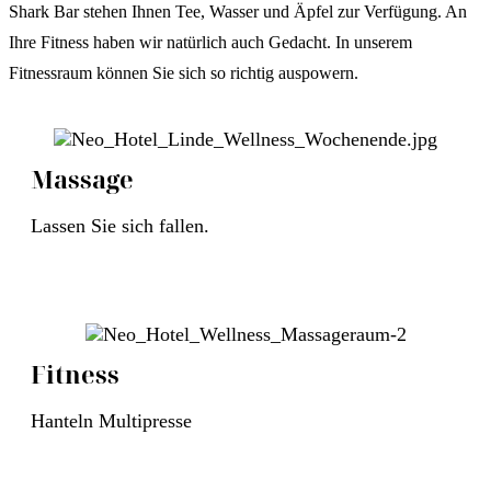
Shark Bar stehen Ihnen Tee, Wasser und Äpfel zur Verfügung. An
Ihre Fitness haben wir natürlich auch Gedacht. In unserem
Fitnessraum können Sie sich so richtig auspowern.
Massage
Lassen Sie sich fallen.
Fitness
Hanteln Multipresse