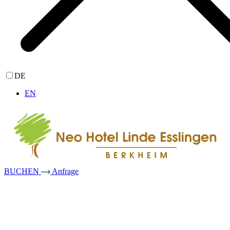
DE
EN
BUCHEN
Anfrage