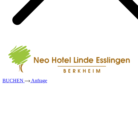
BUCHEN
Anfrage