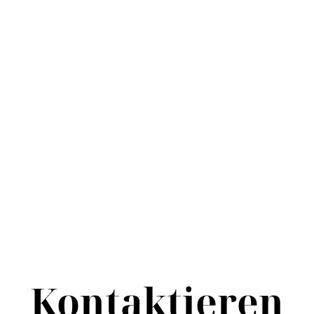
Kontak­tieren