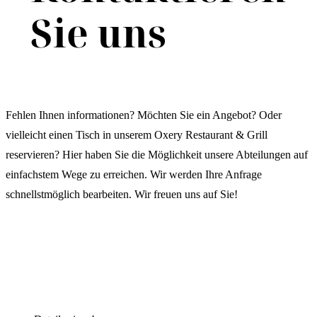
Sie uns
Fehlen Ihnen informationen? Möchten Sie ein Angebot? Oder
vielleicht einen Tisch in unserem Oxery Restaurant & Grill
reservieren? Hier haben Sie die Möglichkeit unsere Abteilungen auf
einfachstem Wege zu erreichen. Wir werden Ihre Anfrage
schnellstmöglich bearbeiten. Wir freuen uns auf Sie!