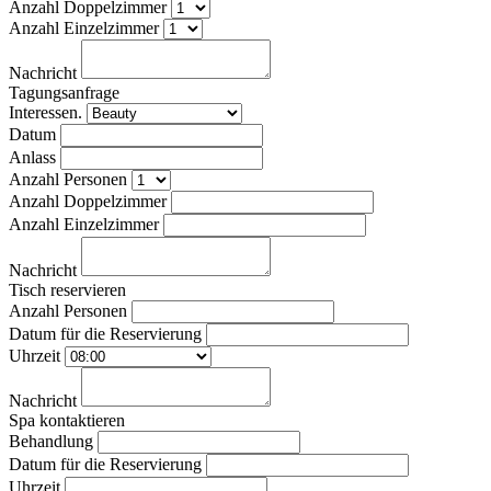
Anzahl Doppelzimmer
Anzahl Einzelzimmer
Nachricht
Tagungsanfrage
Interessen.
Datum
Anlass
Anzahl Personen
Anzahl Doppelzimmer
Anzahl Einzelzimmer
Nachricht
Tisch reservieren
Anzahl Personen
Datum für die Reservierung
Uhrzeit
Nachricht
Spa kontaktieren
Behandlung
Datum für die Reservierung
Uhrzeit